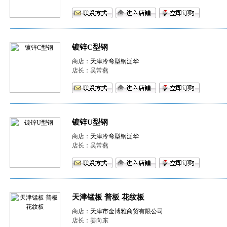
镀锌C型钢
商店：
天津冷弯型钢泛华
店长：吴常燕
镀锌U型钢
商店：
天津冷弯型钢泛华
店长：吴常燕
天津锰板 普板 花纹板
商店：
天津市金博雅商贸有限公司
店长：姜向东