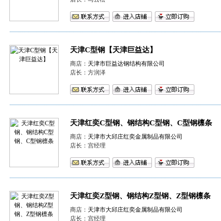
天津C型钢【天津巨益达】
商店：
天津市巨益达钢结构有限公司
店长：方润泽
天津红奕C型钢、钢结构C型钢、C型钢檩条
商店：
天津市大邱庄红奕金属制品有限公司
店长：宫经理
天津红奕Z型钢、钢结构Z型钢、Z型钢檩条
商店：
天津市大邱庄红奕金属制品有限公司
店长：宫经理