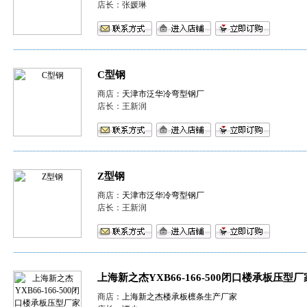
店长：张媛琳
C型钢
商店：
天津市泛华冷弯型钢厂
店长：王新润
Z型钢
商店：
天津市泛华冷弯型钢厂
店长：王新润
上海新之杰YXB66-166-500闭口楼承板压型厂
商店：
上海新之杰楼承板檩条生产厂家