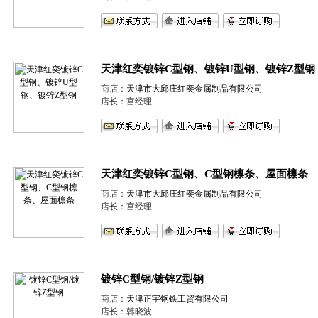
天津红奕镀锌C型钢、镀锌U型钢、镀锌Z型钢
商店：
天津市大邱庄红奕金属制品有限公司
店长：宫经理
天津红奕镀锌C型钢、C型钢檩条、屋面檩条
商店：
天津市大邱庄红奕金属制品有限公司
店长：宫经理
镀锌C型钢/镀锌Z型钢
商店：
天津正宇钢铁工贸有限公司
店长：韩晓波