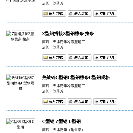
店长：刘秀芳
Z型钢搭接Z型钢檩条 拉条
商店：
天津泛华冷弯型钢厂
店长：刘秀芳
热镀锌C型钢C型钢檩条C型钢规格
商店：
天津泛华冷弯型钢厂
店长：刘秀芳
C型钢 Z型钢 U型钢
商店：
天津泛华（销售部）