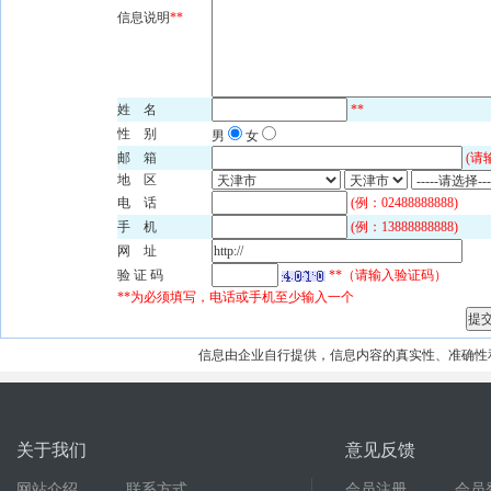
信息说明
**
姓 名
**
性 别
男
女
邮 箱
(请
地 区
电 话
(例：02488888888)
手 机
(例：13888888888)
网 址
验 证 码
**（请输入验证码）
**为必须填写，电话或手机至少输入一个
信息由企业自行提供，信息内容的真实性、准确性
关于我们
意见反馈
网站介绍
联系方式
会员注册
会员