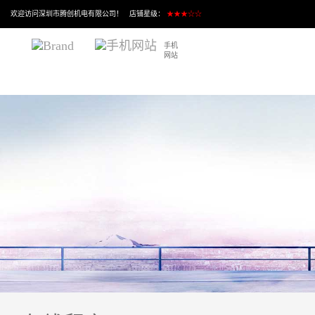
欢迎访问深圳市腾创机电有限公司！ 店铺星级：
★★★☆☆
手机
网站