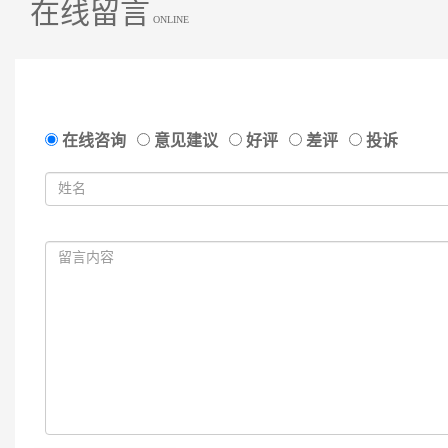
在线留言
ONLINE
在线咨询
意见建议
好评
差评
投诉