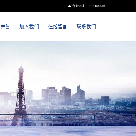
咨询热线： 13194687608
质荣誉
加入我们
在线留言
联系我们