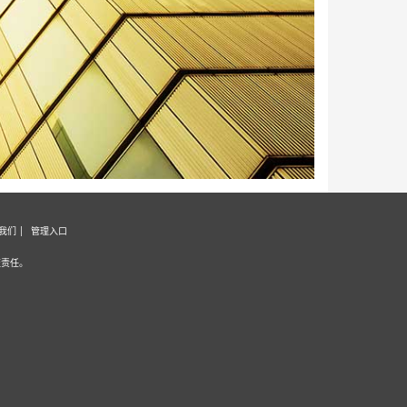
我们
管理入口
证责任。