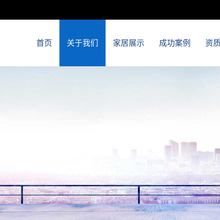
首页
关于我们
家居展示
成功案例
资