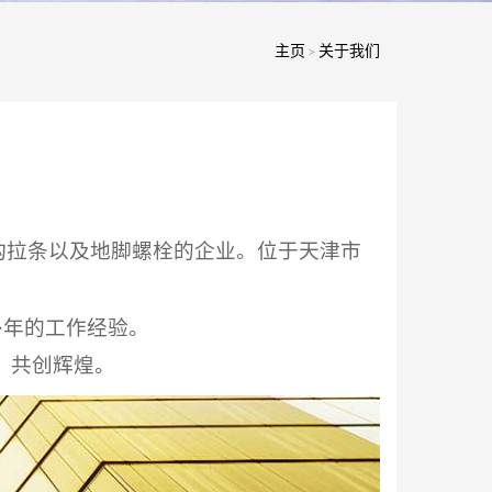
主页
关于我们
>
构拉条以及地脚螺栓的企业。位于天津市
多年的工作经验。
，共创辉煌。