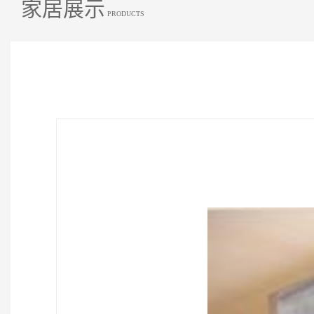
家居展示
PRODUCTS